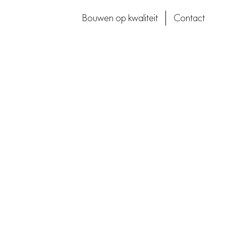
Bouwen op kwaliteit
Contact