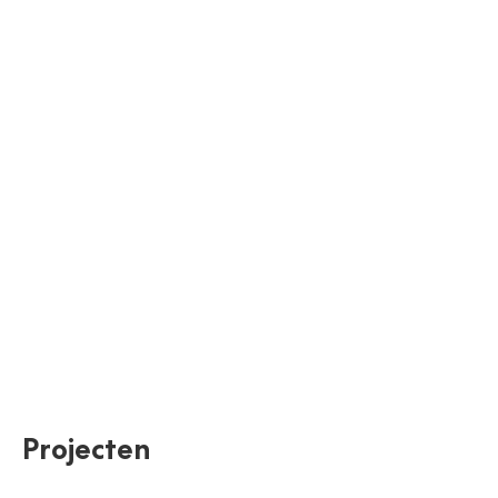
Projecten