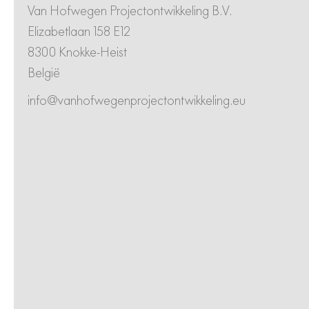
Van Hofwegen Projectontwikkeling B.V.
Elizabetlaan 158 E12
8300 Knokke-Heist
België
info@vanhofwegenprojectontwikkeling.eu